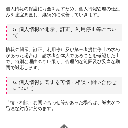
個人情報の保護に万全を期すため、個人情報管理の仕組
みを適宜見直し、継続的に改善していきます。
5. 個人情報の開示、訂正、利用停止等につい
て
情報の開示、訂正、利用停止及び第三者提供停止の求め
があった場合は、請求者が本人であることを確認した上
で、特別な理由のない限り、合理的な範囲及び妥当な期
間で対応します。
6. 個人情報に関する苦情・相談・問い合わせ
について
苦情・相談・お問い合わせ等があった場合は、誠実かつ
迅速な対応に努めます。