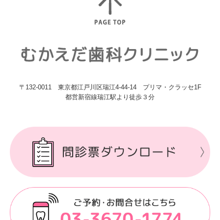
〒132-0011 東京都江戸川区瑞江4-44-14 プリマ・クラッセ1F
都営新宿線瑞江駅より徒歩３分